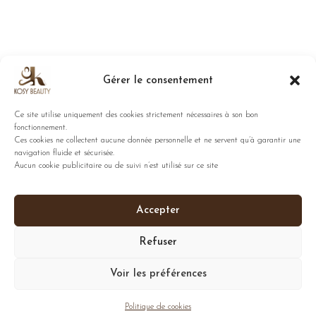
Gérer le consentement
Ce site utilise uniquement des cookies strictement nécessaires à son bon
fonctionnement.
Ces cookies ne collectent aucune donnée personnelle et ne servent qu’à garantir une
navigation fluide et sécurisée.
Aucun cookie publicitaire ou de suivi n’est utilisé sur ce site
Accepter
Refuser
Voir les préférences
Politique de cookies