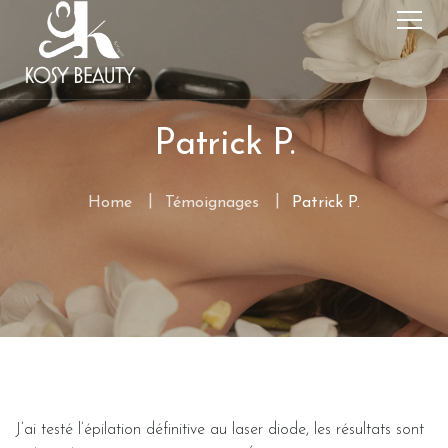
Patrick P.
Home
Témoignages
Patrick P.
J’ai testé l’épilation définitive au laser diode, les résultats sont