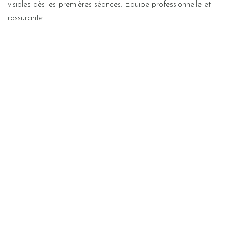
visibles dès les premières séances. Équipe professionnelle et
rassurante.