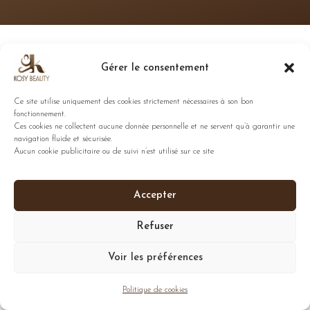
Gérer le consentement
Ce site utilise uniquement des cookies strictement nécessaires à son bon
fonctionnement.
Ces cookies ne collectent aucune donnée personnelle et ne servent qu’à garantir une
navigation fluide et sécurisée.
Aucun cookie publicitaire ou de suivi n’est utilisé sur ce site
Accepter
Refuser
Voir les préférences
Politique de cookies